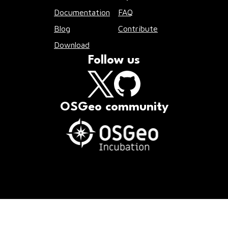
Documentation
FAQ
Blog
Contribute
Download
Follow us
OSGeo community