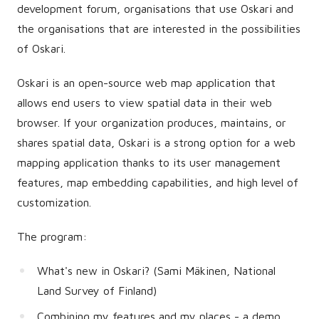
development forum, organisations that use Oskari and
the organisations that are interested in the possibilities
of Oskari.
Oskari is an open-source web map application that
allows end users to view spatial data in their web
browser. If your organization produces, maintains, or
shares spatial data, Oskari is a strong option for a web
mapping application thanks to its user management
features, map embedding capabilities, and high level of
customization.
The program:
What's new in Oskari? (Sami Mäkinen, National
Land Survey of Finland)
Combining my features and my places - a demo