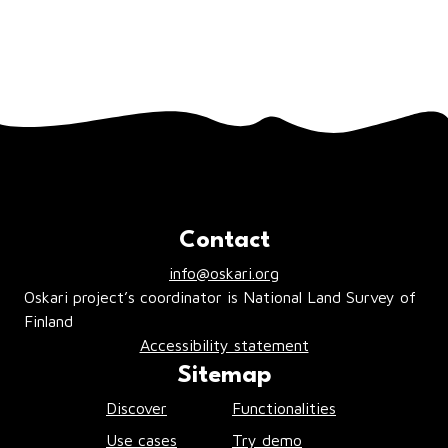
Contact
info@oskari.org
Oskari project’s coordinator is National Land Survey of
Finland
Accessibility statement
Sitemap
Discover
Functionalities
Use cases
Try demo