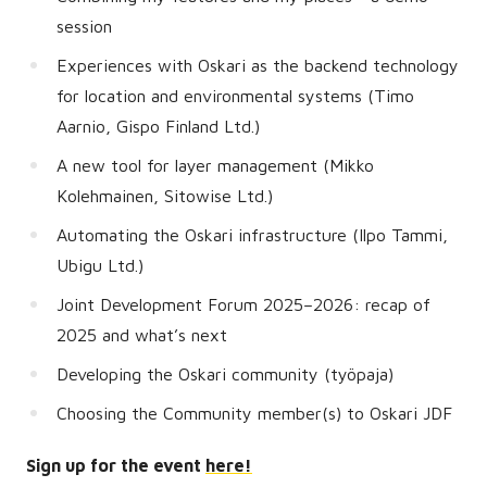
session
Experiences with Oskari as the backend technology
for location and environmental systems (Timo
Aarnio, Gispo Finland Ltd.)
A new tool for layer management (Mikko
Kolehmainen, Sitowise Ltd.)
Automating the Oskari infrastructure (Ilpo Tammi,
Ubigu Ltd.)
Joint Development Forum 2025–2026: recap of
2025 and what’s next
Developing the Oskari community (työpaja)
Choosing the Community member(s) to Oskari JDF
Sign up for the event
here!